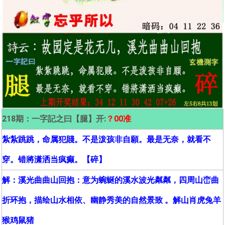
218期：一字記之曰【腿】开:
？00准
紮紮跳跳，命属犯賤。不是泼孩非自願。最是无奈，就看不
穿。错將潇洒当疯癫。【碎】
解：溪光曲曲山回抱：意为‌蜿蜒的溪水波光粼粼，四周山峦曲
折环抱‌，描绘山水相依、幽静秀美的自然景致 。‌解山肖虎兔羊
猴鸡鼠猪