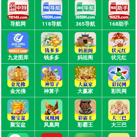
导航网
118导航
365导航
168助手
九龙图库
钱多多
妈祖阁
状元红
金光佛
神算子
大赢家
彩民网
聚宝盆
凤凰网
彩霸王
大三巴