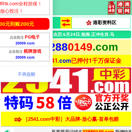
9tk.com全程担保！
放心投注！
澳彩资料区
港彩资料区
0元到账200元
今:8月6日.
星期四.
农历:6月24日.煞南.正冲生肖:马
PG电子
点击投注
2288
0149
.com
20009
.com
牢记：
棋牌游戏
点击投注
20009
.com
站长担保
25
41
.com
已押付1千万保证金
！真正的大额无忧！
不再提醒
［2541.com中彩］大品牌-放心赢-首单包赔