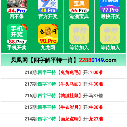
四不像
官方开奖
港澳宝典
最快开奖
手机开奖
九龙网
等待加入
等待加入
凤凰网【四字解平特一肖】
2288
0149
.com
218期:
四字平特
【兔角龟毛】
开:
？00准
217期:
四字平特
【牛头马面】
开:
牛30准
216期:
四字平特
【城狐社鼠】
开:马37错
215期:
四字平特
【牛衣岁月】
开:
牛30准
214期:
四字平特
【画龙点晴】
开:
龙27准