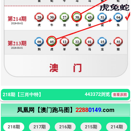
443372
浏览
218期【三肖中特】
查看原图
凤凰网【澳门跑马图】
2288
0149
.com
218期
217期
216期
215期
214期