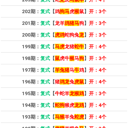
202期：
复式
【
鸡
狗马
虎
猴
鼠
】
开：3个
201期：
复式
【
龙羊
鸡
猪
马
狗
】
开：3个
200期：
复式
【
虎鸡
蛇狗兔
龙
】
开：3个
199期：
复式
【
马虎
龙猪
蛇牛
】
开：4个
198期：
复式
【
鼠
虎牛
猴
马
狗
】
开：3个
197期：
复式
【
羊兔猪
马
牛
鸡
】
开：4个
196期：
复式
【
猪
鸡龙
兔
虎鼠
】
开：4个
195期：
复式
【
牛蛇羊
龙猴鸡
】
开：3个
194期：
复式
【
蛇狗
猴虎
龙鸡
】
开：4个
193期：
复式
【
马猴
羊兔
蛇虎
】
开：4个