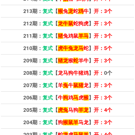
213期：
复式
【
猴
兔
龙
蛇
鸡
牛
】
开：3个
212期：
复式
【
龙牛鼠
蛇狗虎
】
开：3个
211期：
复式
【
猪
兔鸡鼠
羊马
】
开：3个
210期：
复式
【
虎牛兔龙马
蛇
】
开：5个
209期：
复式
【
猪龙
猴
蛇
羊牛
】
开：3个
208期：
复式
【
龙马狗牛猪鸡
】
开：
0个
207期：
复式
【
羊
兔
牛
鼠猪
龙
】
开：3个
206期：
复式
【
牛
狗
鸡
马
虎
猴
】
开：3个
205期：
复式
【
虎兔
马狗
羊龙
】
开：4个
204期：
复式
【
狗
猴鼠羊
马龙
】
开：3个
203期：
复式
【
蛇
龙
虎
马鼠羊
】
开：4个