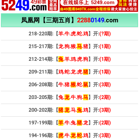
凤凰网【三期五肖】
2288
0149
.com
218-220期:【
羊.牛.虎.蛇.鸡
】开:
(?期)
215-217期:【
龙.狗.猴.
马
.猪
】开:
(1期)
212-214期:【
兔
.羊.鸡.虎.狗
】开:
(1期)
209-211期:【
鸡
.
蛇
.
龙
.
虎
.
猪
】开:
(1期)
206-208期:【
牛.猪.
猴
.蛇.
鼠
】开:
(3期)
203-205期:【
兔.
龙
.牛.狗.
马
】开:
(2期)
200-202期:【
猪
.
龙
.马.
兔
.鸡
】开:
(3期)
197-199期:【
羊
.牛.兔.
猪
.龙
】开:
(2期)
194-196期:【
虎
.牛.
龙
.
蛇
.鸡
】开:
(3期)