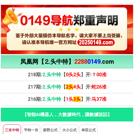
凤凰网【⒉头中特】
2288
0149
.com
218期:
⒉头中特
【
0头2头
】开:
？00准
217期:
⒉头中特
【
2头
4头
】开:
蛇26
准
216期:
⒉头中特
【
1头
3头
】开:
马37准
【智能AI機器人，大數據時代，讓數據說話】
三肖中特
平特一肖
家野公式
大小公式
单双公式