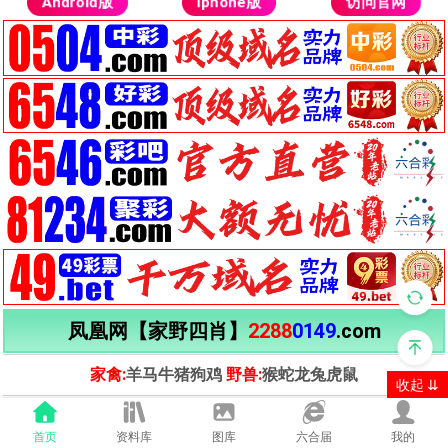
Android版
iphone版
访问官网
凤凰网【家野四肖】
2288
0149
.com
家禽:
羊马牛猪狗鸡
野兽:
猴蛇龙兔虎鼠
收起 ⇊
218期:
家
【
马猪羊狗
】
野
【
虎兔蛇猴
】
✓
首页
资料库
图库
六合届
我的