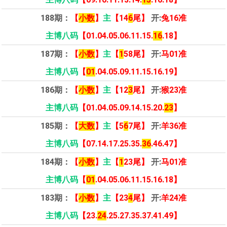
188期：
【
小数
】
主
【14
6
尾】
开:
兔16
准
主博八码
【01.04.05.06.11.15.
16
.18】
187期：
【
小数
】
主
【
1
58尾】
开:
马01
准
主博八码
【
01
.04.05.09.11.15.16.19】
186期：
【
小数
】
主
【12
3
尾】
开:
猴23
准
主博八码
【01.04.05.09.14.15.20.
23
】
185期：
【
大数
】
主
【5
6
7尾】
开:
羊36
准
主博八码
【07.14.17.25.35.
36
.46.47】
184期：
【
小数
】
主
【
1
23尾】
开:
马01
准
主博八码
【
01
.04.05.06.11.15.16.18】
183期：
【
小数
】
主
【23
4
尾】
开:
羊24
准
主博八码
【23.
24
.25.27.35.37.41.49】